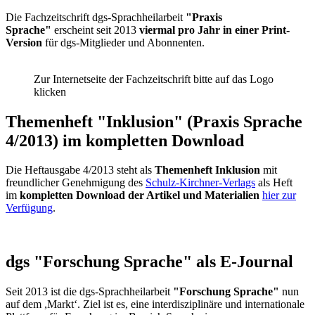
Die Fachzeitschrift dgs-Sprachheilarbeit
"Praxis
Sprache"
erscheint seit 2013
viermal pro Jahr in einer Print-
Version
für dgs-Mitglieder und Abonnenten.
Zur Internetseite der Fachzeitschrift bitte auf das Logo
klicken
Themenheft "Inklusion" (Praxis Sprache
4/2013) im kompletten Download
Die Heftausgabe 4/2013 steht als
Themenheft Inklusion
mit
freundlicher Genehmigung des
Schulz-Kirchner-Verlags
als Heft
im
kompletten Download der Artikel und Materialien
hier zur
Verfügung
.
dgs "Forschung Sprache" als E-Journal
Seit 2013 ist die dgs-Sprachheilarbeit
"Forschung Sprache"
nun
auf dem ,Markt‘. Ziel ist es, eine interdisziplinäre und internationale