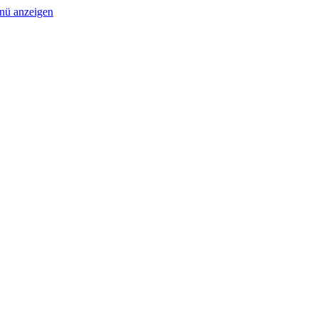
nü anzeigen